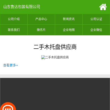
山东鲁达包装有限公司
公司介绍
产品中心
新闻资讯
公司认证
联系我们
微名片
企业地图
企业微信
二手木托盘供应商
查看更多+