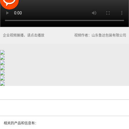
企业视频展播，请点击播放
视频作者：山东鲁达包装有限公司
相关的产品和信息有：