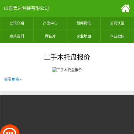
山东鲁达包装有限公司
公司介绍
产品中心
新闻资讯
公司认证
联系我们
微名片
企业地图
企业微信
二手木托盘报价
查看更多+