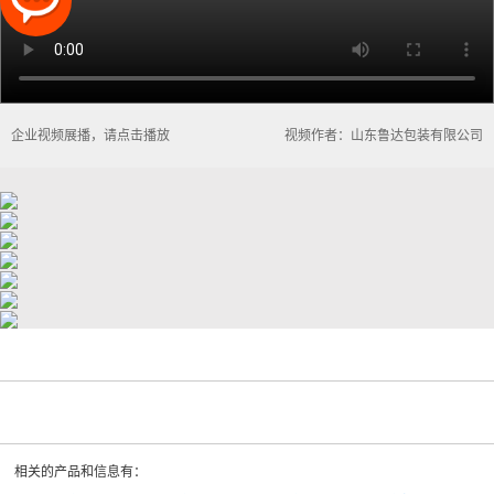
企业视频展播，请点击播放
视频作者：山东鲁达包装有限公司
相关的产品和信息有：