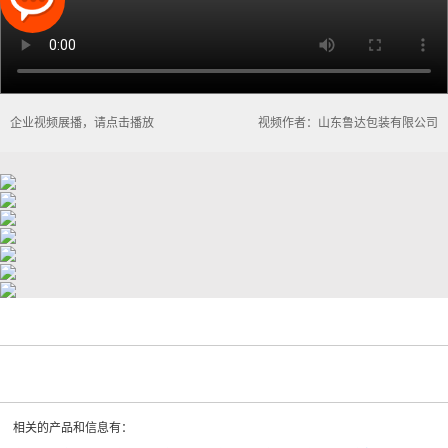
企业视频展播，请点击播放
视频作者：山东鲁达包装有限公司
相关的产品和信息有：