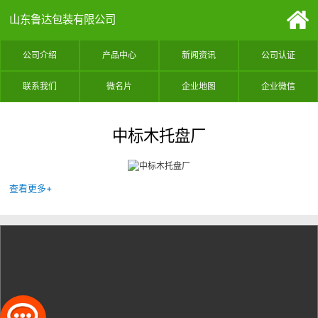
山东鲁达包装有限公司
公司介绍
产品中心
新闻资讯
公司认证
联系我们
微名片
企业地图
企业微信
中标木托盘厂
查看更多+